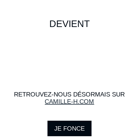
DEVIENT
RETROUVEZ-NOUS DÉSORMAIS SUR
CAMILLE-H.COM
JE FONCE